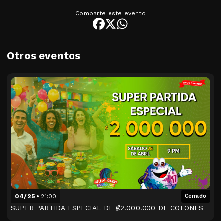
Comparte este evento
Otros eventos
04/25
21:00
Cerrado
SUPER PARTIDA ESPECIAL DE ₡2.000.000 DE COLONES