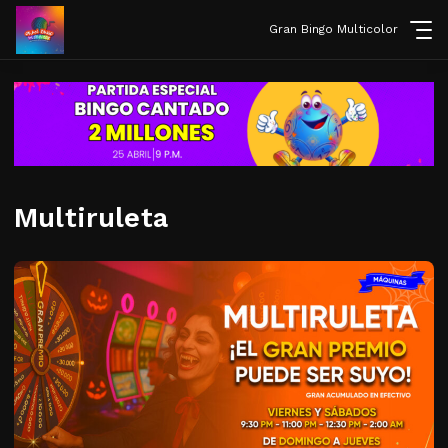
Gran Bingo Multicolor
Multiruleta