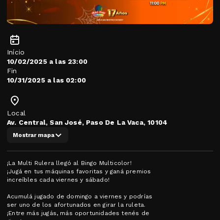
Início
10/02/2025 a las 23:00
Fin
10/31/2025 a las 02:00
Local
Av. Central, San José, Paso De La Vaca, 10104
Mostrar mapa
¡La Multi Rulera llegó al Bingo Multicolor!
¡Jugá en tus máquinas favoritas y ganá premios
increíbles cada viernes y sábado!
Acumulá jugado de domingo a viernes y podrías
ser uno de los afortunados en girar la ruleta.
¡Entre más jugás, más oportunidades tenés de