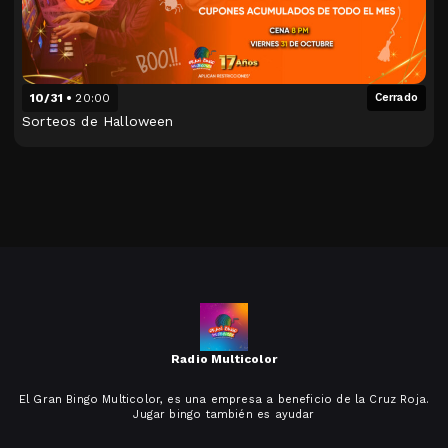
10/31
20:00
Cerrado
Sorteos de Halloween
Radio Multicolor
El Gran Bingo Multicolor, es una empresa a beneficio de la Cruz Roja.
Jugar bingo también es ayudar