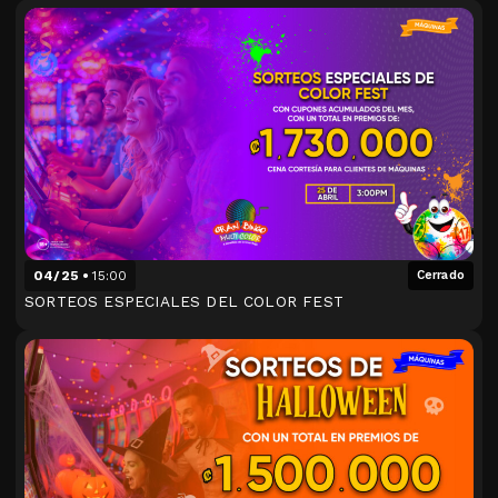
04/25
15:00
Cerrado
SORTEOS ESPECIALES DEL COLOR FEST