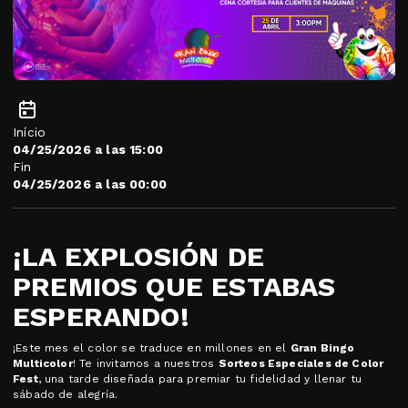
Início
04/25/2026 a las 15:00
Fin
04/25/2026 a las 00:00
¡LA EXPLOSIÓN DE
PREMIOS QUE ESTABAS
ESPERANDO!
¡Este mes el color se traduce en millones en el
Gran Bingo
Multicolor
! Te invitamos a nuestros
Sorteos Especiales de Color
Fest
, una tarde diseñada para premiar tu fidelidad y llenar tu
sábado de alegría.