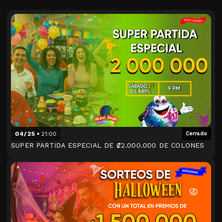
04/25
21:00
Cerrado
SUPER PARTIDA ESPECIAL DE ₡2.000.000 DE COLONES