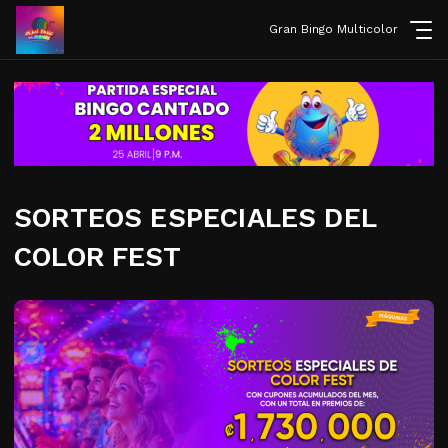
Gran Bingo Multicolor
SORTEOS ESPECIALES DEL
COLOR FEST