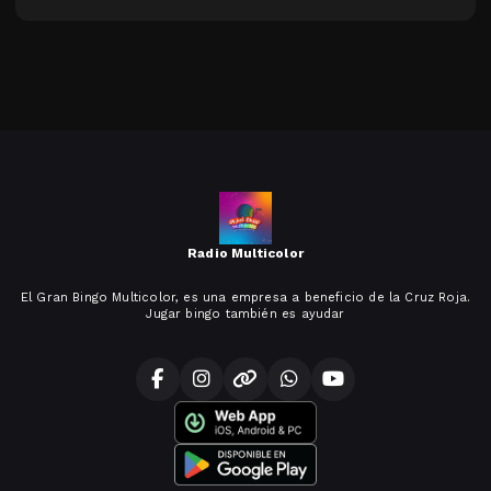
Radio Multicolor
El Gran Bingo Multicolor, es una empresa a beneficio de la Cruz Roja.
Jugar bingo también es ayudar