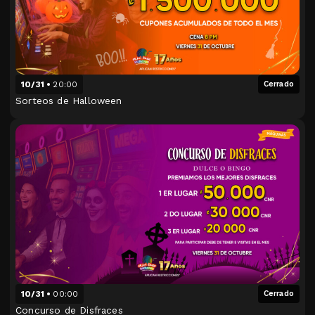
10/31
20:00
Cerrado
Sorteos de Halloween
10/31
00:00
Cerrado
Concurso de Disfraces